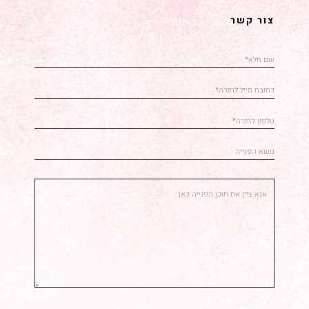
צור קשר