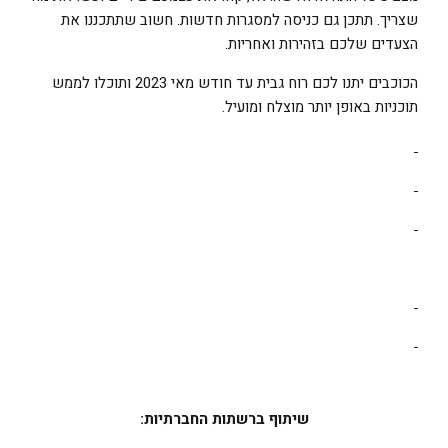
שצריך. תתכן גם כניסה למסגרות חדשות. חשוב שתתכננו את
הצעדים שלכם בזהירות ואחריות.
הכוכבים יתנו לכם רוח גבית עד חודש מאי 2023 ותוכלו לממש
תוכניות באופן יותר מוצלח ומועיל.
שיתוף ברשתות החברתיות: