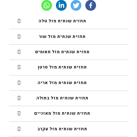
תחזית שנתית מזל טלה
תחזית שנתית מזל שור
תחזית שנתית מזל תאומים
תחזית שנתית מזל סרטן
תחזית שנתית מזל אריה
תחזית שנתית מזל בתולה
תחזית שנתית מזל מאזניים
תחזית שנתית מזל עקרב