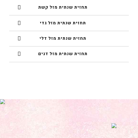
תחזית שנתית מזל קשת
תחזית שנתית מזל גדי
תחזית שנתית מזל דלי
תחזית שנתית מזל דגים