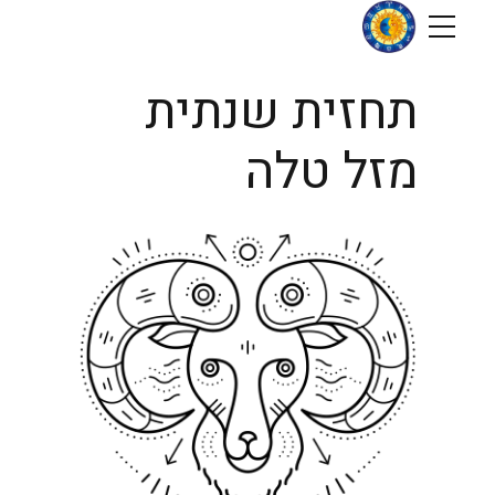
תחזית שנתית
מזל טלה