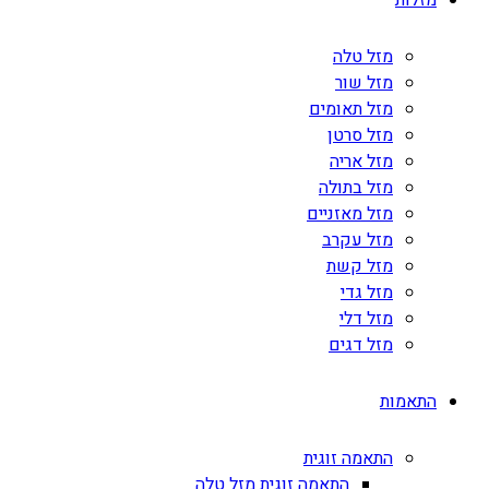
מזלות
מזל טלה
מזל שור
מזל תאומים
מזל סרטן
מזל אריה
מזל בתולה
מזל מאזניים
מזל עקרב
מזל קשת
מזל גדי
מזל דלי
מזל דגים
התאמות
התאמה זוגית
התאמה זוגית מזל טלה