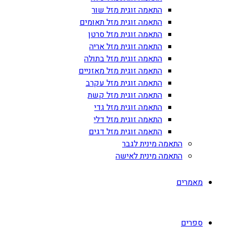
התאמה זוגית מזל שור
התאמה זוגית מזל תאומים
התאמה זוגית מזל סרטן
התאמה זוגית מזל אריה
התאמה זוגית מזל בתולה
התאמה זוגית מזל מאזניים
התאמה זוגית מזל עקרב
התאמה זוגית מזל קשת
התאמה זוגית מזל גדי
התאמה זוגית מזל דלי
התאמה זוגית מזל דגים
התאמה מינית לגבר
התאמה מינית לאישה
מאמרים
ספרים