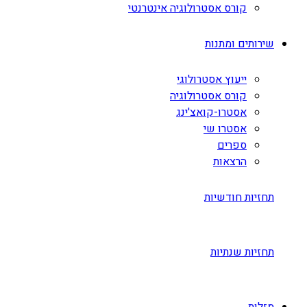
קורס אסטרולוגיה אינטרנטי
שירותים ומתנות
ייעוץ אסטרולוגי
קורס אסטרולוגיה
אסטרו-קואצ'ינג
אסטרו שי
ספרים
הרצאות
תחזיות חודשיות
תחזיות שנתיות