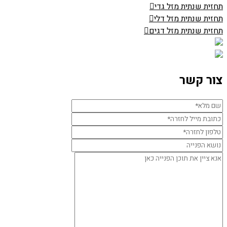
תחזית שנתית מזל גדי
תחזית שנתית מזל דלי
תחזית שנתית מזל דגים
צור קשר