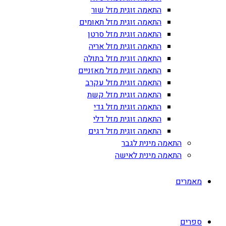
התאמה זוגית מזל שור
התאמה זוגית מזל תאומים
התאמה זוגית מזל סרטן
התאמה זוגית מזל אריה
התאמה זוגית מזל בתולה
התאמה זוגית מזל מאזניים
התאמה זוגית מזל עקרב
התאמה זוגית מזל קשת
התאמה זוגית מזל גדי
התאמה זוגית מזל דלי
התאמה זוגית מזל דגים
התאמה מינית לגבר
התאמה מינית לאישה
מאמרים
ספרים