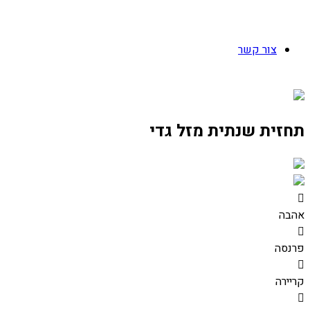
צור קשר
תחזית שנתית מזל גדי
אהבה
פרנסה
קריירה