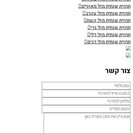
תחזית שנתית מזל מאזניים
תחזית שנתית מזל עקרב
תחזית שנתית מזל קשת
תחזית שנתית מזל גדי
תחזית שנתית מזל דלי
תחזית שנתית מזל דגים
צור קשר