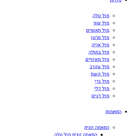
מזלות
מזל טלה
מזל שור
מזל תאומים
מזל סרטן
מזל אריה
מזל בתולה
מזל מאזניים
מזל עקרב
מזל קשת
מזל גדי
מזל דלי
מזל דגים
התאמות
התאמה זוגית
התאמה זוגית מזל טלה