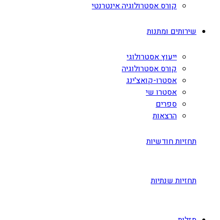
קורס אסטרולוגיה אינטרנטי
שירותים ומתנות
ייעוץ אסטרולוגי
קורס אסטרולוגיה
אסטרו-קואצ'ינג
אסטרו שי
ספרים
הרצאות
תחזיות חודשיות
תחזיות שנתיות