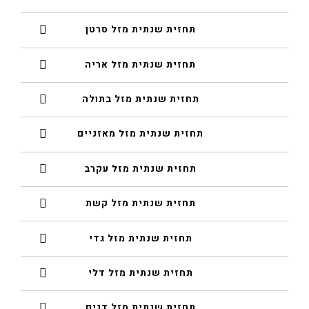
תחזית שנתית מזל סרטן
תחזית שנתית מזל אריה
תחזית שנתית מזל בתולה
תחזית שנתית מזל מאזניים
תחזית שנתית מזל עקרב
תחזית שנתית מזל קשת
תחזית שנתית מזל גדי
תחזית שנתית מזל דלי
תחזית שנתית מזל דגים