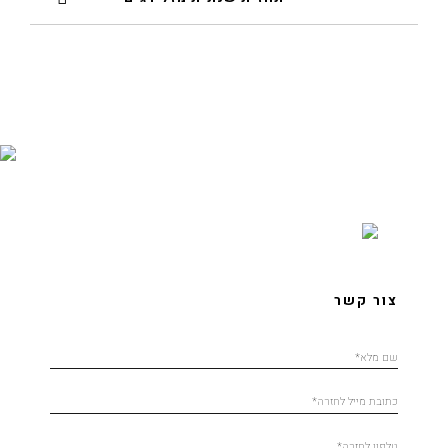
צור קשר