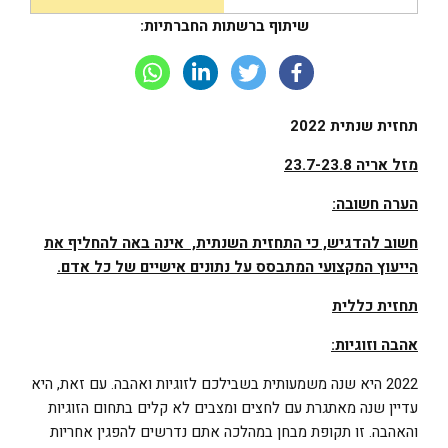
שיתוף ברשתות החברתיות:
תחזית שנתית 2022
מזל אריה 23.7-23.8
הערה חשובה:
חשוב להדגיש, כי התחזית השנתית, אינה באה להחליף את
הייעוץ המקצועי המתבסס על נתונים אישיים של כל אדם.
תחזית כללית
אהבה וזוגיות:
2022 היא שנה משמעותית בשבילכם לזוגיות ואהבה. עם זאת, היא
עדיין שנה מאתגרת עם לחצים ומצבים לא קלים בתחום הזוגיות
והאהבה. זו תקופת מבחן במהלכה אתם נדרשים להפגין אחריות