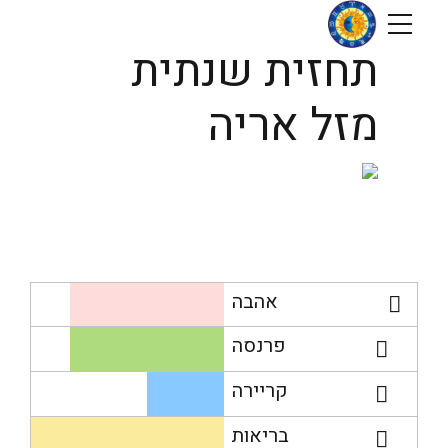
תחזית שנתית
מזל אריה
אהבה
פרנסה
קריירה
בריאות