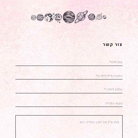
צור קשר