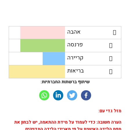
אהבה
פרנסה
קריירה
בריאות
שיתוף ברשתות החברתיות:
מזל גדי עם:
הערה חשובה: כדי לעמוד על מידת ההתאמה, יש לבחון את
מפת הלידה האישית על פי תאריכי הלידה המדויקים.