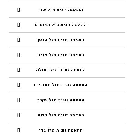
התאמה זוגית מזל שור
התאמה זוגית מזל תאומים
התאמה זוגית מזל סרטן
התאמה זוגית מזל אריה
התאמה זוגית מזל בתולה
התאמה זוגית מזל מאזניים
התאמה זוגית מזל עקרב
התאמה זוגית מזל קשת
התאמה זוגית מזל גדי