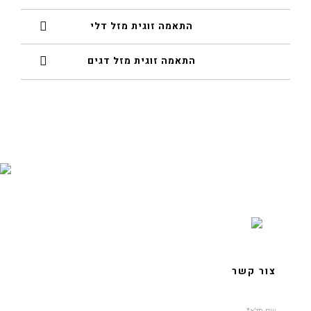
התאמה זוגית מזל דלי
התאמה זוגית מזל דגים
צור קשר