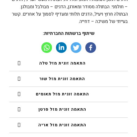
– חולמני. הבתולה מסודר ומאורגן, הדגים – מבולבל ומבולגן.
הבתולה חרוץ ויעיל, הדגים תלותי ומעדיף לסמוך על אחרים. קשר
בעייתי של משיכה – דחייה.
שיתוף ברשתות החברתיות:
התאמה זוגית מזל טלה
התאמה זוגית מזל שור
התאמה זוגית מזל תאומים
התאמה זוגית מזל סרטן
התאמה זוגית מזל אריה