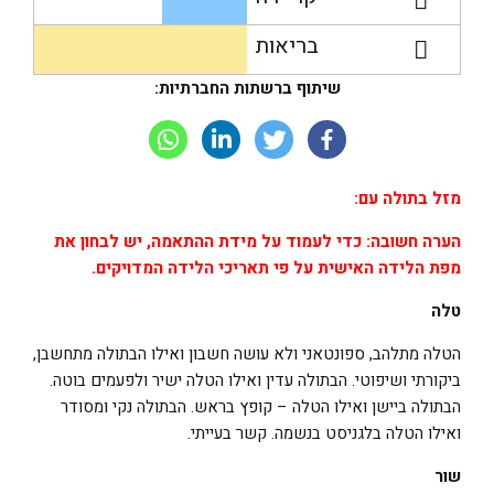
בריאות
שיתוף ברשתות החברתיות:
מזל בתולה עם:
הערה חשובה: כדי לעמוד על מידת ההתאמה, יש לבחון את
מפת הלידה האישית על פי תאריכי הלידה המדויקים.
טלה
הטלה מתלהב, ספונטאני ולא עושה חשבון ואילו הבתולה מתחשבן,
ביקורתי ושיפוטי. הבתולה עדין ואילו הטלה ישיר ולפעמים בוטה.
הבתולה ביישן ואילו הטלה – קופץ בראש. הבתולה נקי ומסודר
ואילו הטלה בלגניסט בנשמה. קשר בעייתי.
שור