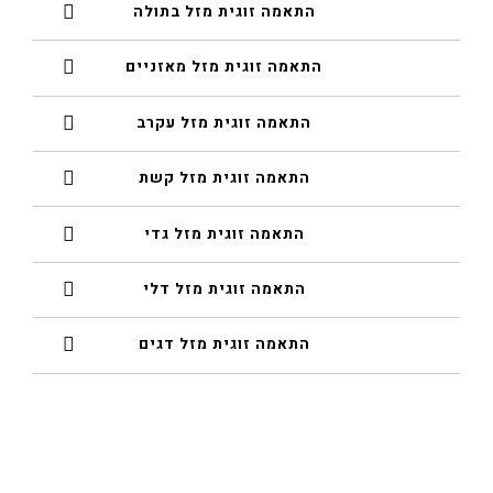
התאמה זוגית מזל בתולה
התאמה זוגית מזל מאזניים
התאמה זוגית מזל עקרב
התאמה זוגית מזל קשת
התאמה זוגית מזל גדי
התאמה זוגית מזל דלי
התאמה זוגית מזל דגים