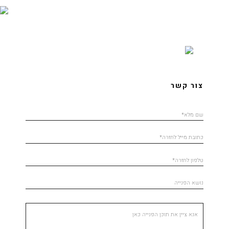
צור קשר